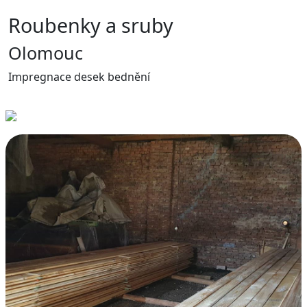
Roubenky a sruby
Olomouc
Impregnace desek bednění