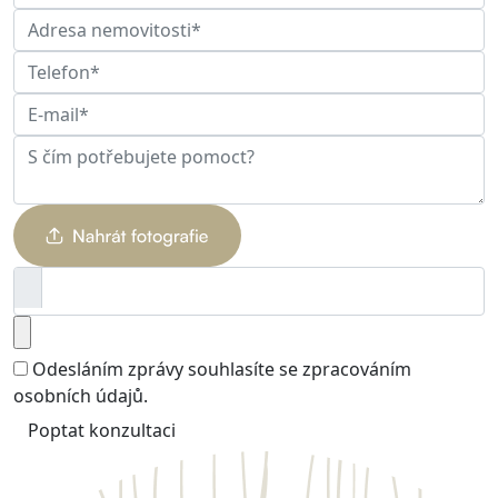
Odesláním zprávy souhlasíte se
zpracováním
osobních údajů
.
Poptat konzultaci