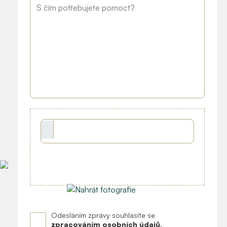
Odesláním zprávy souhlasíte se
zpracováním osobních údajů
.