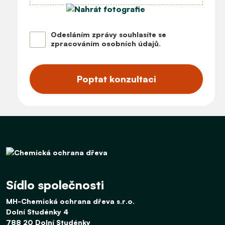
Odesláním zprávy souhlasíte se
zpracováním osobních údajů
.
Poptat konzultaci
Sídlo společnosti
MH-Chemická ochrana dřeva s.r.o.
Dolní Studénky 4
788 20 Dolní Studénky