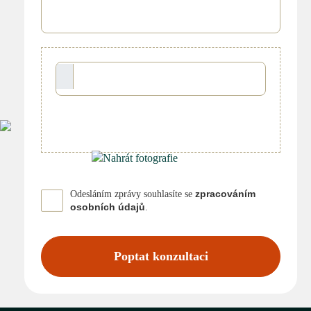
zpracováním
Odesláním zprávy souhlasíte se
osobních údajů
.
Poptat konzultaci