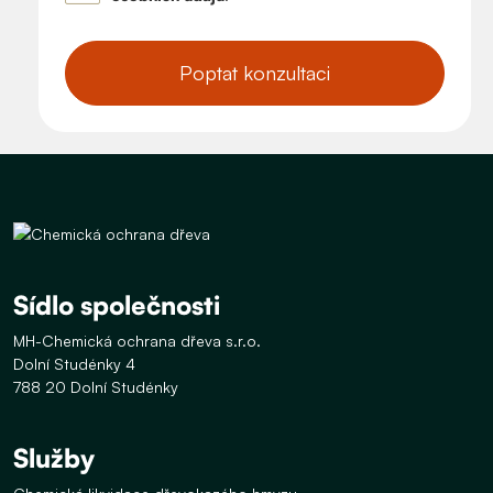
Poptat konzultaci
Sídlo společnosti
MH-Chemická ochrana dřeva s.r.o.
Dolní Studénky 4
788 20 Dolní Studénky
Služby