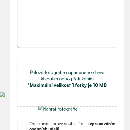
Přiložit fotografie napadeného dřeva
kliknutím nebo přetažením
*Maximální velikost 1 fotky je 10 MB
Odesláním zprávy souhlasíte se
zpracováním
osobních údajů
.