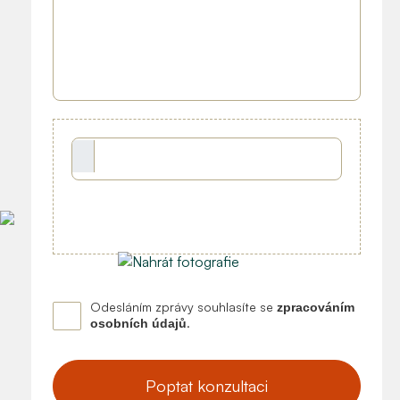
Odesláním zprávy souhlasíte se
zpracováním
.
osobních údajů
Poptat konzultaci