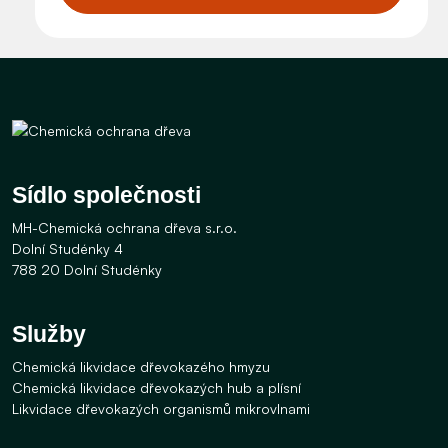
Sídlo společnosti
MH-Chemická ochrana dřeva s.r.o.
Dolní Studénky 4
788 20 Dolní Studénky
Služby
Chemická likvidace dřevokazého hmyzu
Chemická likvidace dřevokazých hub a plísní
Likvidace dřevokazých organismů mikrovlnami