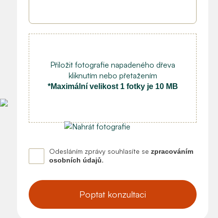
Přiložit fotografie napadeného dřeva
kliknutím nebo přetažením
*Maximální velikost 1 fotky je 10 MB
Odesláním zprávy souhlasíte se
zpracováním
.
osobních údajů
Poptat konzultaci