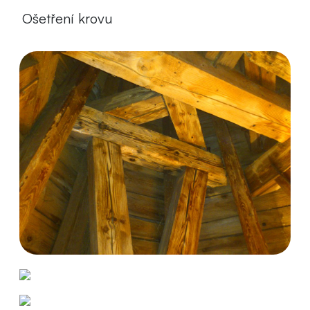
Ošetření krovu